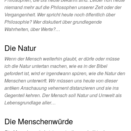
niemand mehr auf die Philosophen unserer Zeit oder der
Vergangenheit. Wer spricht heute noch öffentlich über
Philosophie? Wer diskutiert über grundlegende
Wahrheiten, über Werte?…
Die Natur
Wenn der Mensch weiterhin glaubt, er dürfe oder müsse
ich die Natur untertan machen, wie es in der Bibel
gefordert ist, wird er irgendwann spüren, wie die Natur den
Menschen unterwirft. Wir müssen uns heute von dieser
antiken Anschauung vehement distanzieren und sie ins
Gegenteil kehren. Der Mensch soll Natur und Umwelt als
Lebensgrundlage aller…
Die Menschenwürde