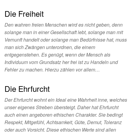
Die Freiheit
Den wahren freien Menschen wird es nicht geben, denn
solange man in einer Gesellschaft lebt, solange man mit
Vernunft handelt oder solange man Bedürfnisse hat, muss
man sich Zwängen unterordnen, die einem
entgegenstehen. Es genügt, wenn der Mensch als
Individuum vom Grundsatz her frei ist zu Handeln und
Fehler zu machen. Hierzu zählen vor allem…
Die Ehrfurcht
Der Ehrfurcht wohnt ein Ideal eine Wahrheit inne, welches
unser eigenes Streben übersteigt. Daher hat Ehrfurcht
auch einen angeboren ethischen Charakter. Sie bedingt
Respekt, Mitgefühl, Achtsamkeit, Güte, Demut, Toleranz
oder auch Vorsicht. Diese ethischen Werte sind allen