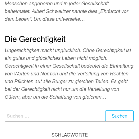
Menschen angeboren und in jeder Gesellschaft
beheimatet. Albert Schweitzer nannte dies „Ehrfurcht vor
dem Leben“. Um diese universelle…
Die Gerechtigkeit
Ungerechtigkeit macht unglücklich. Ohne Gerechtigkeit ist
ein gutes und glückliches Leben nicht möglich.
Gerechtigkeit in einer Gesellschaft bedeutet die Einhaltung
von Werten und Normen und die Verteilung von Rechten
und Pflichten auf alle Bürger zu gleichen Teilen. Es geht
bei der Gerechtigkeit nicht nur um die Verteilung von
Gütern, aber um die Schaffung von gleichen…
SCHLAGWORTE