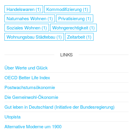
Handelswaren
(1)
Kommodifizierung
(1)
Naturnahes Wohnen
(1)
Privatisierung
(1)
Soziales Wohnen
(1)
Wohngerechtigkeit
(1)
Wohnungsbau Städtebau
(1)
Zeitarbeit
(1)
LINKS
Über Werte und Glück
OECD Better Life Index
Postwachstumsökonomie
Die Gemeinwohl-Ökonomie
Gut leben in Deutschland (Initiative der Bundesregierung)
Utopista
Alternative Moderne um 1900