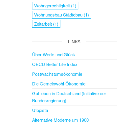
Wohngerechtigkeit
(1)
Wohnungsbau Städtebau
(1)
Zeitarbeit
(1)
LINKS
Über Werte und Glück
OECD Better Life Index
Postwachstumsökonomie
Die Gemeinwohl-Ökonomie
Gut leben in Deutschland (Initiative der
Bundesregierung)
Utopista
Alternative Moderne um 1900