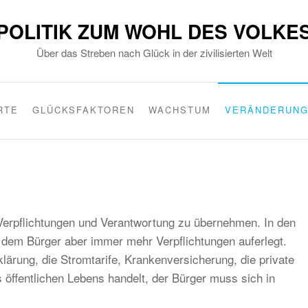
POLITIK ZUM WOHL DES VOLKE
Über das Streben nach Glück in der zivilisierten Welt
RTE
GLÜCKSFAKTOREN
WACHSTUM
VERÄNDERUN
rpflichtungen und Verantwortung zu übernehmen. In den
 dem Bürger aber immer mehr Verpflichtungen auferlegt.
rung, die Stromtarife, Krankenversicherung, die private
 öffentlichen Lebens handelt, der Bürger muss sich in