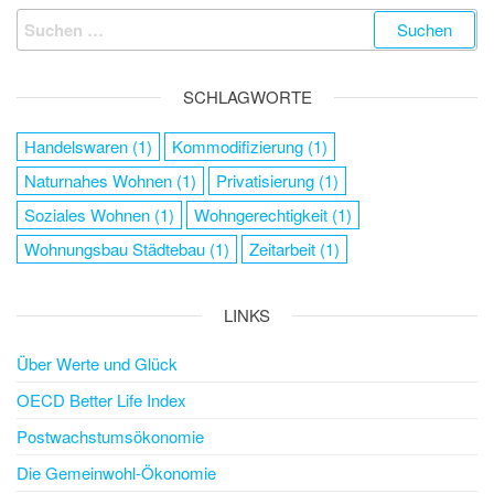
SCHLAGWORTE
Handelswaren
(1)
Kommodifizierung
(1)
Naturnahes Wohnen
(1)
Privatisierung
(1)
Soziales Wohnen
(1)
Wohngerechtigkeit
(1)
Wohnungsbau Städtebau
(1)
Zeitarbeit
(1)
LINKS
Über Werte und Glück
OECD Better Life Index
Postwachstumsökonomie
Die Gemeinwohl-Ökonomie