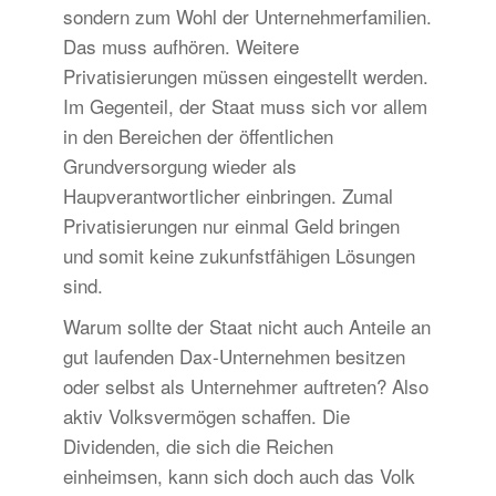
sondern zum Wohl der Unternehmerfamilien.
Das muss aufhören. Weitere
Privatisierungen müssen eingestellt werden.
Im Gegenteil, der Staat muss sich vor allem
in den Bereichen der öffentlichen
Grundversorgung wieder als
Haupverantwortlicher einbringen. Zumal
Privatisierungen nur einmal Geld bringen
und somit keine zukunfstfähigen Lösungen
sind.
Warum sollte der Staat nicht auch Anteile an
gut laufenden Dax-Unternehmen besitzen
oder selbst als Unternehmer auftreten? Also
aktiv Volksvermögen schaffen. Die
Dividenden, die sich die Reichen
einheimsen, kann sich doch auch das Volk