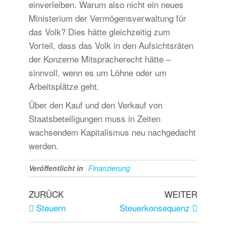
einverleiben. Warum also nicht ein neues
Ministerium der Vermögensverwaltung für
das Volk? Dies hätte gleichzeitig zum
Vorteil, dass das Volk in den Aufsichtsräten
der Konzerne Mitspracherecht hätte –
sinnvoll, wenn es um Löhne oder um
Arbeitsplätze geht.
Über den Kauf und den Verkauf von
Staatsbeteiligungen muss in Zeiten
wachsendem Kapitalismus neu nachgedacht
werden.
Veröffentlicht in
Finanzierung
ZURÜCK
WEITER
Steuern
Steuerkonsequenz