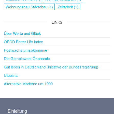
Wohnungsbau Städtebau
(1)
Zeitarbeit
(1)
LINKS
Über Werte und Glück
OECD Better Life Index
Postwachstumsökonomie
Die Gemeinwohl-Ökonomie
Gut leben in Deutschland (Initiative der Bundesregierung)
Utopista
Alternative Moderne um 1900
Einleitung