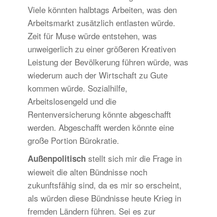
Viele könnten halbtags Arbeiten, was den
Arbeitsmarkt zusätzlich entlasten würde.
Zeit für Muse würde entstehen, was
unweigerlich zu einer größeren Kreativen
Leistung der Bevölkerung führen würde, was
wiederum auch der Wirtschaft zu Gute
kommen würde. Sozialhilfe,
Arbeitslosengeld und die
Rentenversicherung könnte abgeschafft
werden. Abgeschafft werden könnte eine
große Portion Bürokratie.
stellt sich mir die Frage in
Außenpolitisch
wieweit die alten Bündnisse noch
zukunftsfähig sind, da es mir so erscheint,
als würden diese Bündnisse heute Krieg in
fremden Ländern führen. Sei es zur