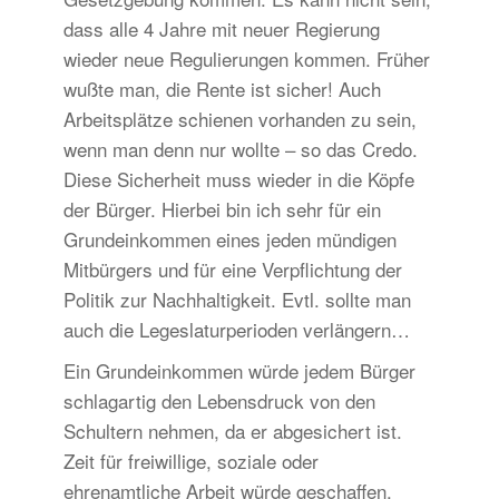
dass alle 4 Jahre mit neuer Regierung
wieder neue Regulierungen kommen. Früher
wußte man, die Rente ist sicher! Auch
Arbeitsplätze schienen vorhanden zu sein,
wenn man denn nur wollte – so das Credo.
Diese Sicherheit muss wieder in die Köpfe
der Bürger. Hierbei bin ich sehr für ein
Grundeinkommen eines jeden mündigen
Mitbürgers und für eine Verpflichtung der
Politik zur Nachhaltigkeit. Evtl. sollte man
auch die Legeslaturperioden verlängern…
Ein Grundeinkommen würde jedem Bürger
schlagartig den Lebensdruck von den
Schultern nehmen, da er abgesichert ist.
Zeit für freiwillige, soziale oder
ehrenamtliche Arbeit würde geschaffen.