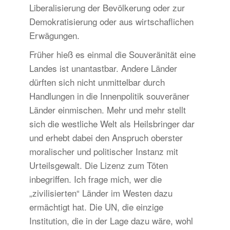
Liberalisierung der Bevölkerung oder zur
Demokratisierung oder aus wirtschaflichen
Erwägungen.
Früher hieß es einmal die Souveränität eine
Landes ist unantastbar. Andere Länder
dürften sich nicht unmittelbar durch
Handlungen in die Innenpolitik souveräner
Länder einmischen. Mehr und mehr stellt
sich die westliche Welt als Heilsbringer dar
und erhebt dabei den Anspruch oberster
moralischer und politischer Instanz mit
Urteilsgewalt. Die Lizenz zum Töten
inbegriffen. Ich frage mich, wer die
„zivilisierten“ Länder im Westen dazu
ermächtigt hat. Die UN, die einzige
Institution, die in der Lage dazu wäre, wohl