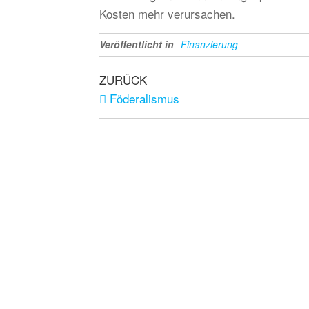
Kosten mehr verursachen.
Veröffentlicht in
Finanzierung
ZURÜCK
Föderalismus