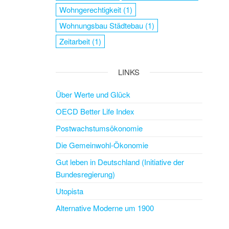
Wohngerechtigkeit
(1)
Wohnungsbau Städtebau
(1)
Zeitarbeit
(1)
LINKS
Über Werte und Glück
OECD Better Life Index
Postwachstumsökonomie
Die Gemeinwohl-Ökonomie
Gut leben in Deutschland (Initiative der
Bundesregierung)
Utopista
Alternative Moderne um 1900