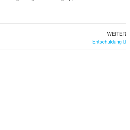
WEITER
Entschuldung