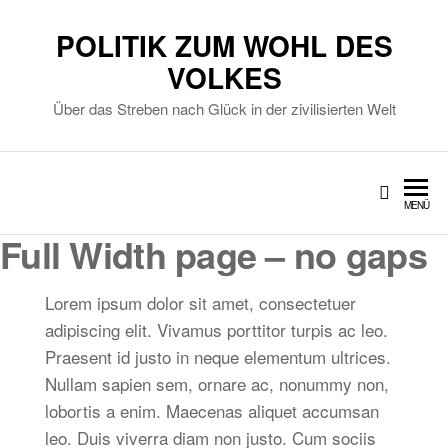
POLITIK ZUM WOHL DES
VOLKES
Über das Streben nach Glück in der zivilisierten Welt
MENÜ
Full Width page – no gaps
Lorem ipsum dolor sit amet, consectetuer
adipiscing elit. Vivamus porttitor turpis ac leo.
Praesent id justo in neque elementum ultrices.
Nullam sapien sem, ornare ac, nonummy non,
lobortis a enim. Maecenas aliquet accumsan
leo. Duis viverra diam non justo. Cum sociis