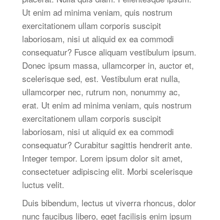
Ut enim ad minima veniam, quis nostrum
exercitationem ullam corporis suscipit
laboriosam, nisi ut aliquid ex ea commodi
consequatur? Fusce aliquam vestibulum ipsum.
Donec ipsum massa, ullamcorper in, auctor et,
scelerisque sed, est. Vestibulum erat nulla,
ullamcorper nec, rutrum non, nonummy ac,
erat. Ut enim ad minima veniam, quis nostrum
exercitationem ullam corporis suscipit
laboriosam, nisi ut aliquid ex ea commodi
consequatur? Curabitur sagittis hendrerit ante.
Integer tempor. Lorem ipsum dolor sit amet,
consectetuer adipiscing elit. Morbi scelerisque
luctus velit.
Duis bibendum, lectus ut viverra rhoncus, dolor
nunc faucibus libero, eget facilisis enim ipsum