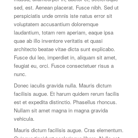
sed, est. Aenean placerat. Fusce nibh. Sed ut
perspiciatis unde omnis iste natus error sit
voluptatem accusantium doloremque
laudantium, totam rem aperiam, eaque ipsa
quae ab illo inventore veritatis et quasi
architecto beatae vitae dicta sunt explicabo.
Fusce dui leo, imperdiet in, aliquam sit amet,
feugiat eu, orci. Fusce consectetuer risus a
nunc.
Donec iaculis gravida nulla. Mauris dictum
facilisis augue. Et harum quidem rerum facilis
est et expedita distinctio. Phasellus rhoncus.
Nullam sit amet magna in magna gravida
vehicula.
Mauris dictum facilisis augue. Cras elementum.